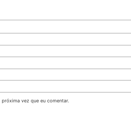
 próxima vez que eu comentar.