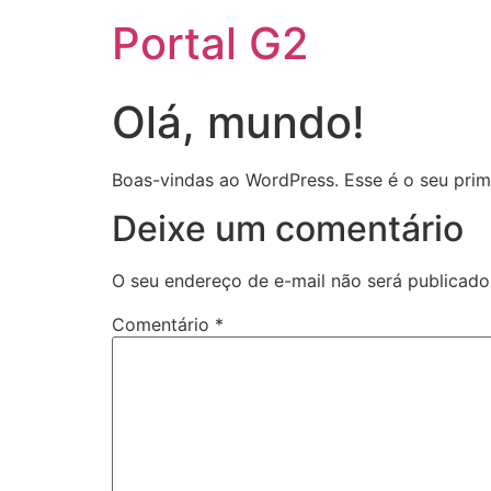
Portal G2
Olá, mundo!
Boas-vindas ao WordPress. Esse é o seu prime
Deixe um comentário
O seu endereço de e-mail não será publicado
Comentário
*