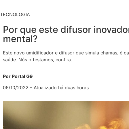
TECNOLOGIA
Por que este difusor inovador
mental?
Este novo umidificador e difusor que simula chamas, é ca
saúde. Nós o testamos, confira.
Por Portal G9
06/10/2022 – Atualizado há duas horas