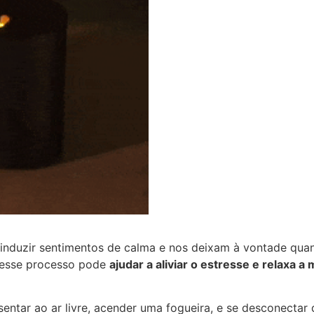
 induzir sentimentos de calma e nos deixam à vontade qu
, esse processo pode
ajudar a aliviar o estresse e relaxa a
tar ao ar livre, acender uma fogueira, e se desconectar