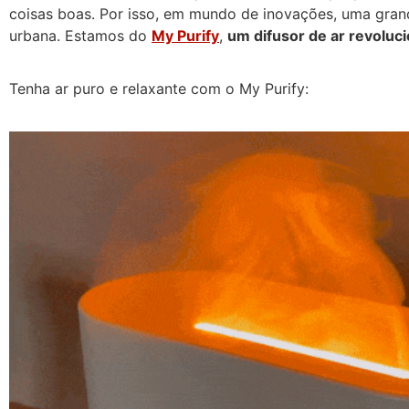
coisas boas. Por isso, em mundo de inovações, uma gran
urbana. Estamos do
My Purify
,
um difusor de ar revoluci
Tenha ar puro e relaxante com o My Purify: