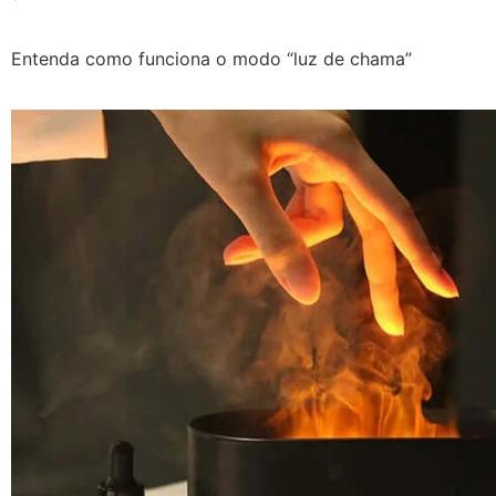
Entenda como funciona o modo “luz de chama”