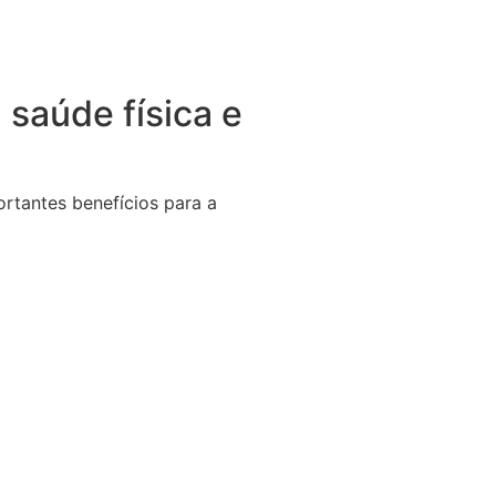
 saúde física e
ortantes benefícios para a