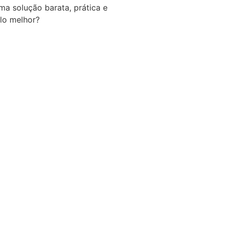
a solução barata, prática e
lo melhor?