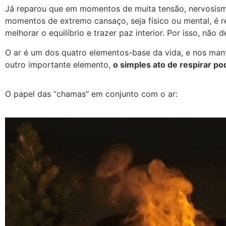
Já reparou que em momentos de muita tensão, nervosismo
momentos de extremo cansaço, seja físico ou mental, é r
melhorar o equilíbrio e trazer paz interior. Por isso, não
O ar é um dos quatro elementos-base da vida, e nos ma
outro importante elemento,
o simples ato de respirar po
O papel das “chamas” em conjunto com o ar: