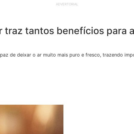
ADVERTORIAL
 traz tantos benefícios para a
paz de deixar o ar muito mais puro e fresco, trazendo imp